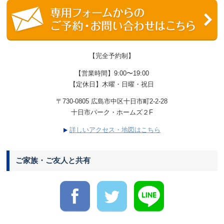
【完全予約制】
【営業時間】9:00〜19:00
【定休日】木曜・日曜・祝日
〒730-0805 広島市中区十日市町2-2-28
十日市パーク・ホームズ２F
詳しいアクセス・地図はこちら
ご家族・ご友人と共有