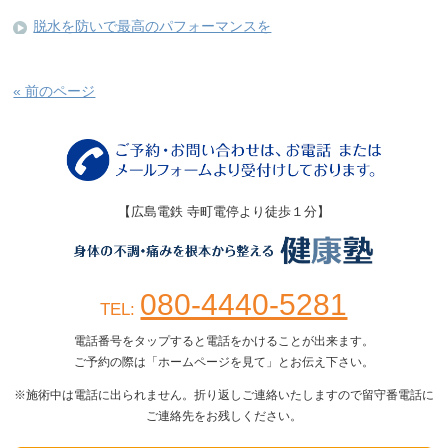
脱水を防いで最高のパフォーマンスを
« 前のページ
【広島電鉄 寺町電停より徒歩１分】
080-4440-5281
TEL:
電話番号をタップすると電話をかけることが出来ます。
ご予約の際は「ホームページを見て」とお伝え下さい。
※施術中は電話に出られません。折り返しご連絡いたしますので留守番電話に
ご連絡先をお残しください。