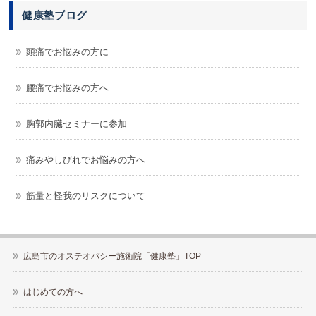
健康塾ブログ
頭痛でお悩みの方に
腰痛でお悩みの方へ
胸郭内臓セミナーに参加
痛みやしびれでお悩みの方へ
筋量と怪我のリスクについて
広島市のオステオパシー施術院「健康塾」TOP
はじめての方へ