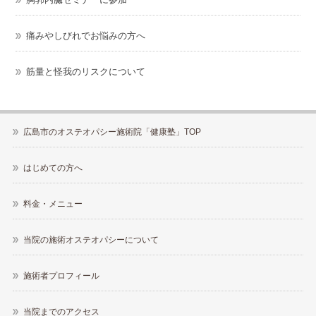
痛みやしびれでお悩みの方へ
筋量と怪我のリスクについて
広島市のオステオパシー施術院「健康塾」TOP
はじめての方へ
料金・メニュー
当院の施術オステオパシーについて
施術者プロフィール
当院までのアクセス