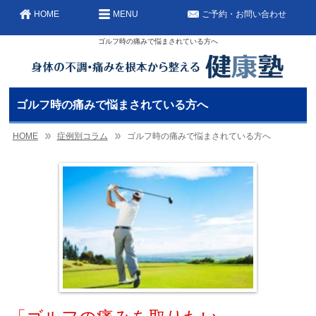
HOME
MENU
ご予約・お問い合わせ
ゴルフ時の痛みで悩まされている方へ
ゴルフ時の痛みで悩まされている方へ
HOME
症例別コラム
ゴルフ時の痛みで悩まされている方へ