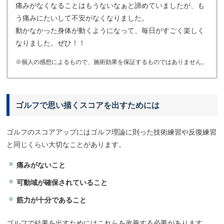
痛みがなくなることはもうないなぁと諦めていましたが、も
う痛みにたいして不安がなくなりました。
動かなかった身体が動くようになって、毎日がすごく楽しく
なりました。ぜひ！！
※個人の感想によるもので、施術効果を保証するものではありません。
ゴルフで思い描くスコアを出すためには
ゴルフのスコアアップにはゴルフ理論に則った技術練習や反復練習
と同じくらい大切なことがあります。
痛みがないこと
可動域が確保されていること
筋力が十分であること
ゴルフで結果を出すためにはこれらを改善する必要があります。