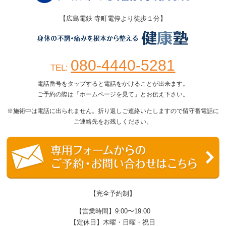
【広島電鉄 寺町電停より徒歩１分】
080-4440-5281
TEL:
電話番号をタップすると電話をかけることが出来ます。
ご予約の際は「ホームページを見て」とお伝え下さい。
※施術中は電話に出られません。折り返しご連絡いたしますので留守番電話に
ご連絡先をお残しください。
【完全予約制】
【営業時間】9:00〜19:00
【定休日】木曜・日曜・祝日