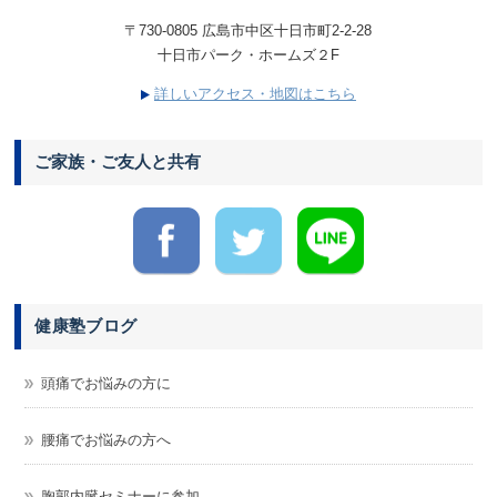
〒730-0805 広島市中区十日市町2-2-28
十日市パーク・ホームズ２F
詳しいアクセス・地図はこちら
ご家族・ご友人と共有
健康塾ブログ
頭痛でお悩みの方に
腰痛でお悩みの方へ
胸郭内臓セミナーに参加