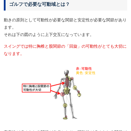
ゴルフで必要な可動域とは？
動きの原則として可動性が必要な関節と安定性が必要な関節があり
ます。
それは下の図のように上下交互になっています。
スイングでは特に胸椎と股関節の「回旋」の可動性がとても大切に
なります。