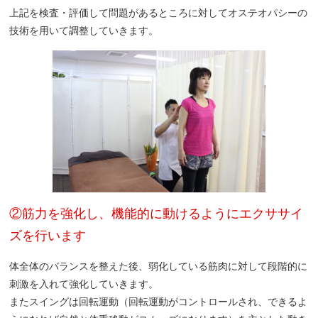
上記を検査・評価して問題があるところに対してオステオパシーの
技術を用いて調整していきます。
②筋力を強化し、機能的に動けるようにエクササイ
ズを行います
体全体のバランスを整えた後、弱化している筋肉に対して段階的に
刺激を入れて強化していきます。
またスイングは回転運動（回転運動がコントロールされ、できるよ