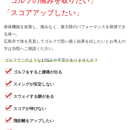
「ゴルフの痛みを取りたい」
「スコアアップしたい」
身体機能を改善し、痛みなく、最大限のパフォーマンスを発揮でき
る体へ。
広島市で体を見直してゴルフで思い描く結果を出したいとお考えの
方は当院へご相談ください。
ゴルフでこのようなお悩みや不安がありませんか？
ゴルフをすると腰痛が出る
スイングが安定しない
スウェイする癖がある
スコアが伸びない
飛距離をアップしたい