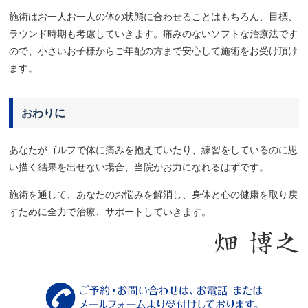
施術はお一人お一人の体の状態に合わせることはもちろん、目標、
ラウンド時期も考慮していきます。痛みのないソフトな治療法です
ので、小さいお子様からご年配の方まで安心して施術をお受け頂け
ます。
おわりに
あなたがゴルフで体に痛みを抱えていたり、練習をしているのに思
い描く結果を出せない場合、当院がお力になれるはずです。
施術を通して、あなたのお悩みを解消し、身体と心の健康を取り戻
すために全力で治療、サポートしていきます。