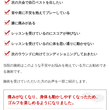
次の大会で自己ベストを出したい
首や肩に不安を抱えてプレーしている
膝に痛みがある
レッスンを受けているのにスコアが伸びない
レッスンを受けているのに体を思い通りに動かせない
次のラウンドに向けてコンディショニングしておきたい
当院の施術はこのような不安やお悩みを抱えている方にお勧めでき
る施術です。
施術を受けていただいた方のお声を一部ご紹介します。
痛みがなくなり、身体も動かしやすくなったため、
ゴルフを楽しめるようになりました。