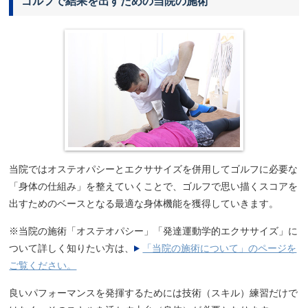
ゴルフで結果を出すための当院の施術
当院ではオステオパシーとエクササイズを併用してゴルフに必要な
「身体の仕組み」を整えていくことで、ゴルフで思い描くスコアを
出すためのベースとなる最適な身体機能を獲得していきます。
※当院の施術「オステオパシー」「発達運動学的エクササイズ」に
ついて詳しく知りたい方は、
「当院の施術について」のページを
ご覧ください。
良いパフォーマンスを発揮するためには技術（スキル）練習だけで