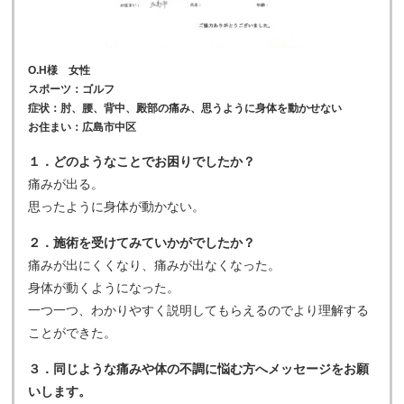
O.H様 女性
スポーツ：ゴルフ
症状：肘、腰、背中、殿部の痛み、思うように身体を動かせない
お住まい：広島市中区
１．どのようなことでお困りでしたか？
痛みが出る。
思ったように身体が動かない。
２．施術を受けてみていかがでしたか？
痛みが出にくくなり、痛みが出なくなった。
身体が動くようになった。
一つ一つ、わかりやすく説明してもらえるのでより理解する
ことができた。
３．同じような痛みや体の不調に悩む方へメッセージをお願
いします。