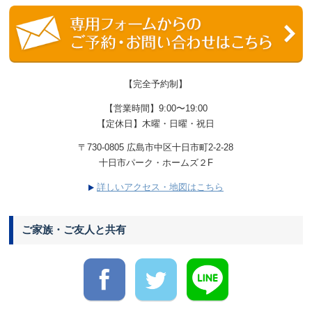
【完全予約制】
【営業時間】9:00〜19:00
【定休日】木曜・日曜・祝日
〒730-0805 広島市中区十日市町2-2-28
十日市パーク・ホームズ２F
詳しいアクセス・地図はこちら
ご家族・ご友人と共有