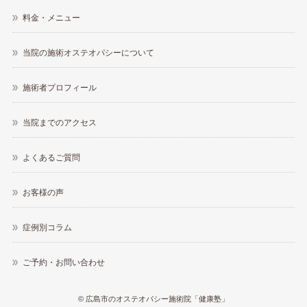
料金・メニュー
当院の施術オステオパシーについて
施術者プロフィール
当院までのアクセス
よくあるご質問
お客様の声
症例別コラム
ご予約・お問い合わせ
©
広島市のオステオパシー施術院「健康塾」