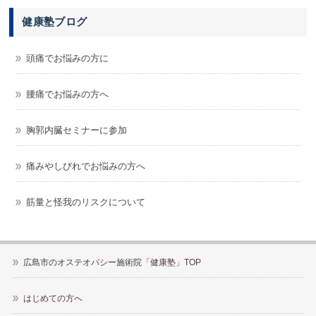
健康塾ブログ
頭痛でお悩みの方に
腰痛でお悩みの方へ
胸郭内臓セミナーに参加
痛みやしびれでお悩みの方へ
筋量と怪我のリスクについて
広島市のオステオパシー施術院「健康塾」TOP
はじめての方へ