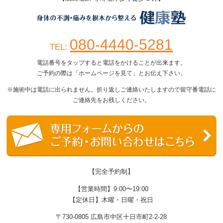
080-4440-5281
TEL:
電話番号をタップすると電話をかけることが出来ます。
ご予約の際は「ホームページを見て」とお伝え下さい。
※施術中は電話に出られません。折り返しご連絡いたしますので留守番電話に
ご連絡先をお残しください。
【完全予約制】
【営業時間】9:00〜19:00
【定休日】木曜・日曜・祝日
〒730-0805 広島市中区十日市町2-2-28