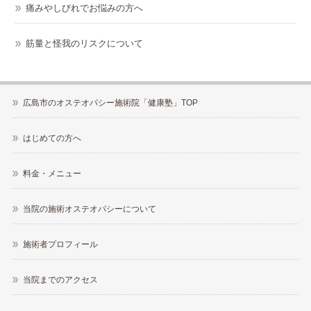
痛みやしびれでお悩みの方へ
筋量と怪我のリスクについて
広島市のオステオパシー施術院「健康塾」TOP
はじめての方へ
料金・メニュー
当院の施術オステオパシーについて
施術者プロフィール
当院までのアクセス