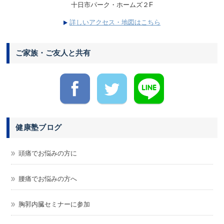
十日市パーク・ホームズ２F
詳しいアクセス・地図はこちら
ご家族・ご友人と共有
健康塾ブログ
頭痛でお悩みの方に
腰痛でお悩みの方へ
胸郭内臓セミナーに参加