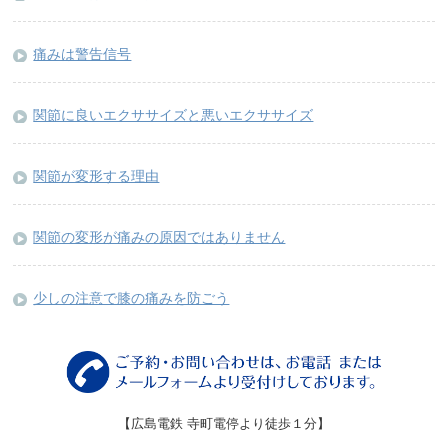
痛みは警告信号
関節に良いエクササイズと悪いエクササイズ
関節が変形する理由
関節の変形が痛みの原因ではありません
少しの注意で膝の痛みを防ごう
【広島電鉄 寺町電停より徒歩１分】