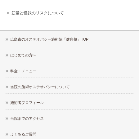
筋量と怪我のリスクについて
広島市のオステオパシー施術院「健康塾」TOP
はじめての方へ
料金・メニュー
当院の施術オステオパシーについて
施術者プロフィール
当院までのアクセス
よくあるご質問