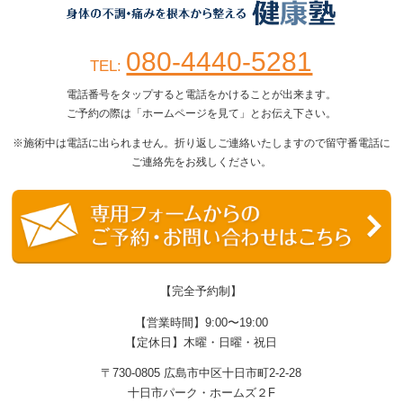
080-4440-5281
TEL:
電話番号をタップすると電話をかけることが出来ます。
ご予約の際は「ホームページを見て」とお伝え下さい。
※施術中は電話に出られません。折り返しご連絡いたしますので留守番電話に
ご連絡先をお残しください。
【完全予約制】
【営業時間】9:00〜19:00
【定休日】木曜・日曜・祝日
〒730-0805 広島市中区十日市町2-2-28
十日市パーク・ホームズ２F