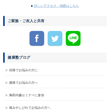
詳しいアクセス・地図はこちら
ご家族・ご友人と共有
健康塾ブログ
頭痛でお悩みの方に
腰痛でお悩みの方へ
胸郭内臓セミナーに参加
痛みやしびれでお悩みの方へ