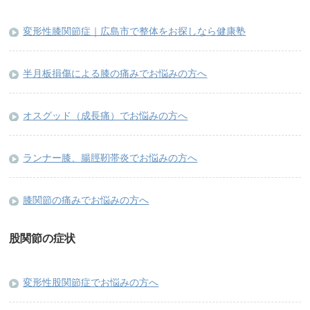
変形性膝関節症｜広島市で整体をお探しなら健康塾
半月板損傷による膝の痛みでお悩みの方へ
オスグッド（成長痛）でお悩みの方へ
ランナー膝、腸脛靭帯炎でお悩みの方へ
膝関節の痛みでお悩みの方へ
股関節の症状
変形性股関節症でお悩みの方へ