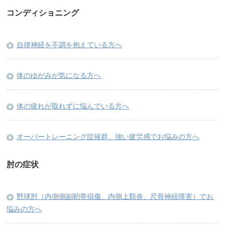
コンディショニング
自律神経を不調を抱えている方へ
体のゆがみが気になる方へ
体の疲れが取れずに悩んでいる方へ
オーバートレーニング症候群、強い疲労感でお悩みの方へ
肘の症状
野球肘（内側側副靭帯損傷、内側上顆炎、尺骨神経障害）でお
悩みの方へ