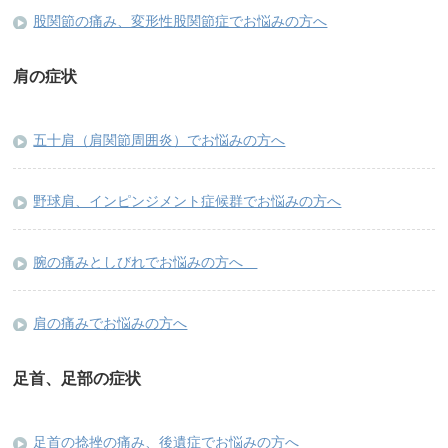
股関節の痛み、変形性股関節症でお悩みの方へ
肩の症状
五十肩（肩関節周囲炎）でお悩みの方へ
野球肩、インピンジメント症候群でお悩みの方へ
腕の痛みとしびれでお悩みの方へ
肩の痛みでお悩みの方へ
足首、足部の症状
足首の捻挫の痛み、後遺症でお悩みの方へ