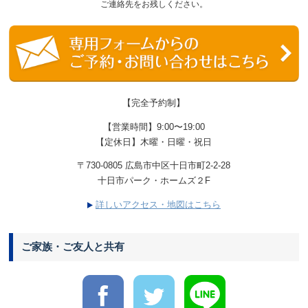
ご連絡先をお残しください。
【完全予約制】
【営業時間】9:00〜19:00
【定休日】木曜・日曜・祝日
〒730-0805 広島市中区十日市町2-2-28
十日市パーク・ホームズ２F
詳しいアクセス・地図はこちら
ご家族・ご友人と共有