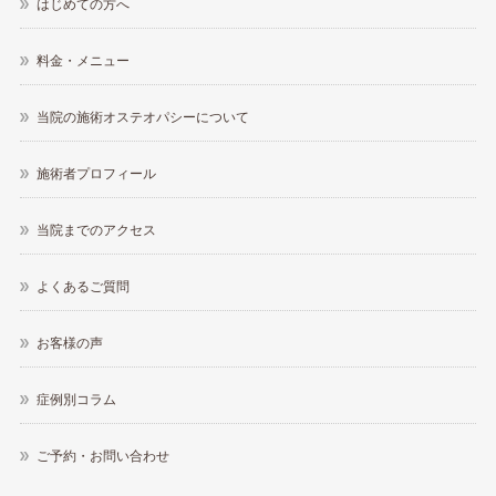
はじめての方へ
料金・メニュー
当院の施術オステオパシーについて
施術者プロフィール
当院までのアクセス
よくあるご質問
お客様の声
症例別コラム
ご予約・お問い合わせ