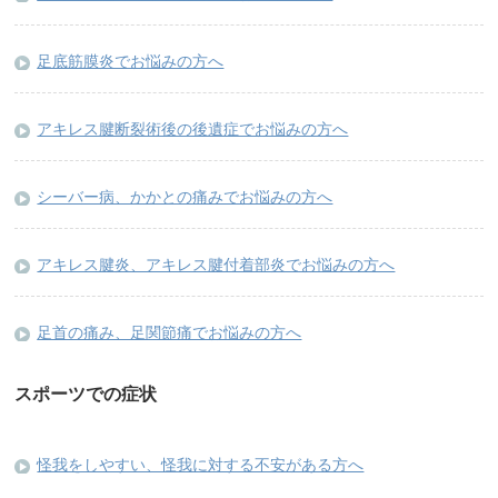
足底筋膜炎でお悩みの方へ
アキレス腱断裂術後の後遺症でお悩みの方へ
シーバー病、かかとの痛みでお悩みの方へ
アキレス腱炎、アキレス腱付着部炎でお悩みの方へ
足首の痛み、足関節痛でお悩みの方へ
スポーツでの症状
怪我をしやすい、怪我に対する不安がある方へ