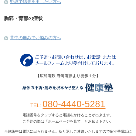
野球で結果を出したい方へ
胸郭・背部の症状
背中の痛みでお悩みの方へ
【広島電鉄 寺町電停より徒歩１分】
080-4440-5281
TEL:
電話番号をタップすると電話をかけることが出来ます。
ご予約の際は「ホームページを見て」とお伝え下さい。
※施術中は電話に出られません。折り返しご連絡いたしますので留守番電話に