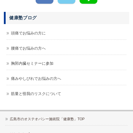
健康塾ブログ
頭痛でお悩みの方に
腰痛でお悩みの方へ
胸郭内臓セミナーに参加
痛みやしびれでお悩みの方へ
筋量と怪我のリスクについて
広島市のオステオパシー施術院「健康塾」TOP