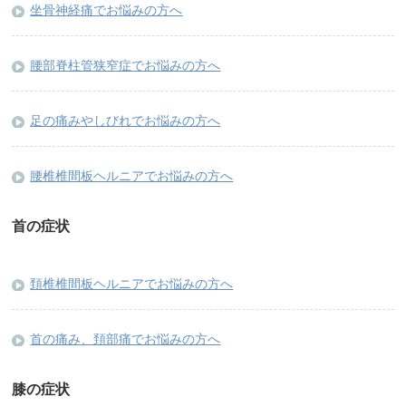
坐骨神経痛でお悩みの方へ
腰部脊柱管狭窄症でお悩みの方へ
足の痛みやしびれでお悩みの方へ
腰椎椎間板ヘルニアでお悩みの方へ
首の症状
頚椎椎間板ヘルニアでお悩みの方へ
首の痛み、頚部痛でお悩みの方へ
膝の症状