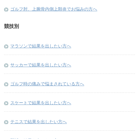
ゴルフ肘、上腕骨内側上顆炎でお悩みの方へ
競技別
マラソンで結果を出したい方へ
サッカーで結果を出したい方へ
ゴルフ時の痛みで悩まされている方へ
スケートで結果を出したい方へ
テニスで結果を出したい方へ