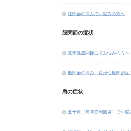
膝関節の痛みでお悩みの方へ
股関節の症状
変形性股関節症でお悩みの方へ
股関節の痛み、変形性股関節症
肩の症状
五十肩（肩関節周囲炎）でお悩