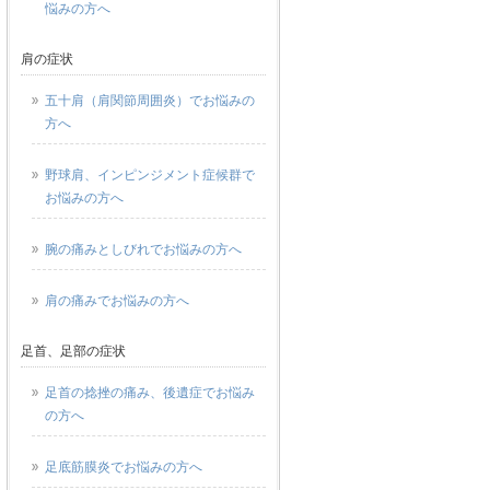
悩みの方へ
肩の症状
五十肩（肩関節周囲炎）でお悩みの
方へ
野球肩、インピンジメント症候群で
お悩みの方へ
腕の痛みとしびれでお悩みの方へ
肩の痛みでお悩みの方へ
足首、足部の症状
足首の捻挫の痛み、後遺症でお悩み
の方へ
足底筋膜炎でお悩みの方へ