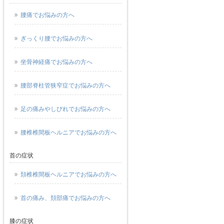
腰痛でお悩みの方へ
ぎっくり腰でお悩みの方へ
坐骨神経痛でお悩みの方へ
腰部脊柱管狭窄症でお悩みの方へ
足の痛みやしびれでお悩みの方へ
腰椎椎間板ヘルニアでお悩みの方へ
首の症状
頚椎椎間板ヘルニアでお悩みの方へ
首の痛み、頚部痛でお悩みの方へ
膝の症状