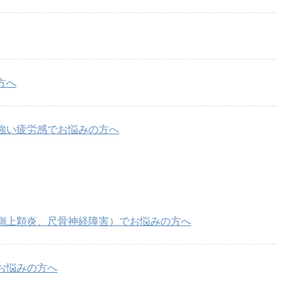
方へ
強い疲労感でお悩みの方へ
側上顆炎、尺骨神経障害）でお悩みの方へ
お悩みの方へ