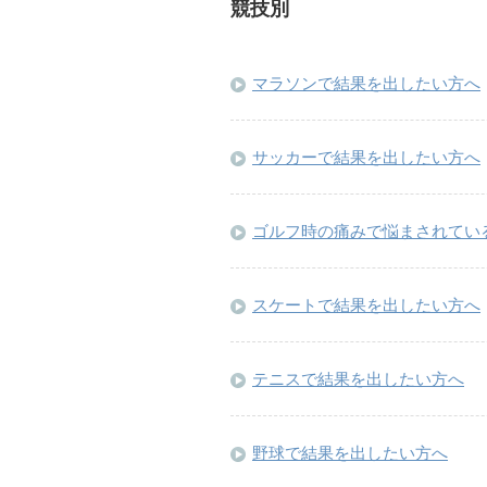
競技別
マラソンで結果を出したい方へ
サッカーで結果を出したい方へ
ゴルフ時の痛みで悩まされてい
スケートで結果を出したい方へ
テニスで結果を出したい方へ
野球で結果を出したい方へ