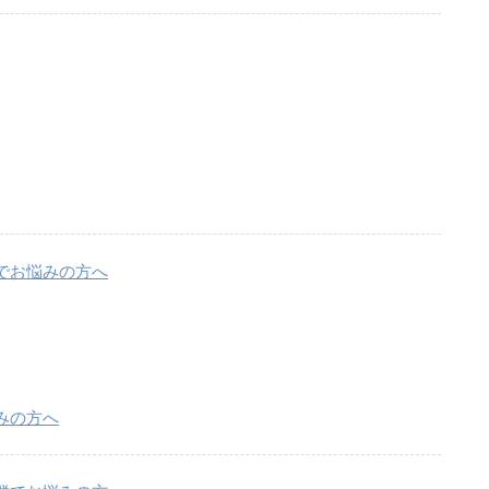
でお悩みの方へ
みの方へ