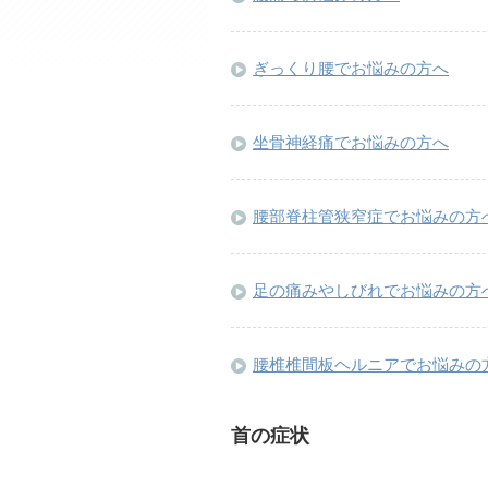
ぎっくり腰でお悩みの方へ
坐骨神経痛でお悩みの方へ
腰部脊柱管狭窄症でお悩みの方
足の痛みやしびれでお悩みの方
腰椎椎間板ヘルニアでお悩みの
首の症状