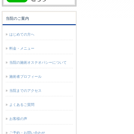
当院のご案内
はじめての方へ
料金・メニュー
当院の施術オステオパシーについて
施術者プロフィール
当院までのアクセス
よくあるご質問
お客様の声
ご予約・お問い合わせ