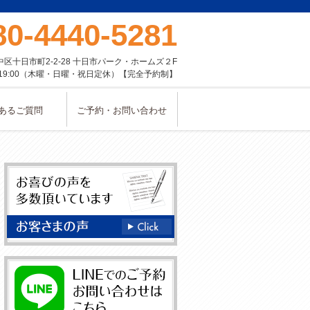
80-4440-5281
中区十日市町2-2-28 十日市パーク・ホームズ２F
〜19:00（木曜・日曜・祝日定休）【完全予約制】
あるご質問
ご予約・お問い合わせ