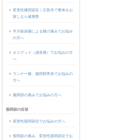
変形性膝関節症｜広島市で整体をお
探しなら健康塾
半月板損傷による膝の痛みでお悩み
の方へ
オスグッド（成長痛）でお悩みの方
へ
ランナー膝、腸脛靭帯炎でお悩みの
方へ
膝関節の痛みでお悩みの方へ
股関節の症状
変形性股関節症でお悩みの方へ
股関節の痛み、変形性股関節症でお