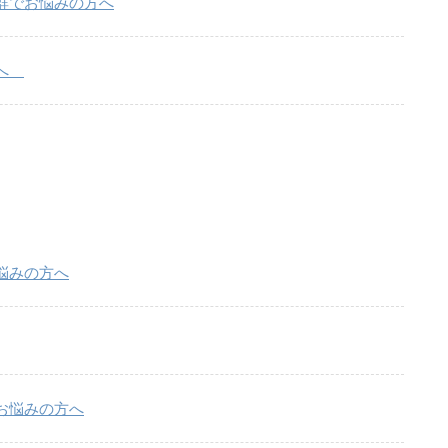
群でお悩みの方へ
方へ
悩みの方へ
お悩みの方へ